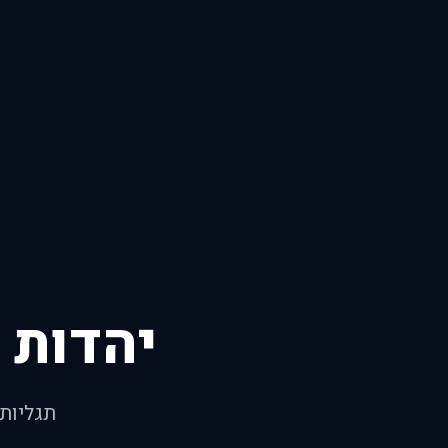
יהדות 
תגליות 