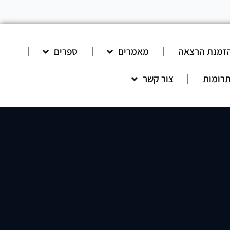
זמנת הרצאה
מאמרים
ספרים
רומות
צור קשר