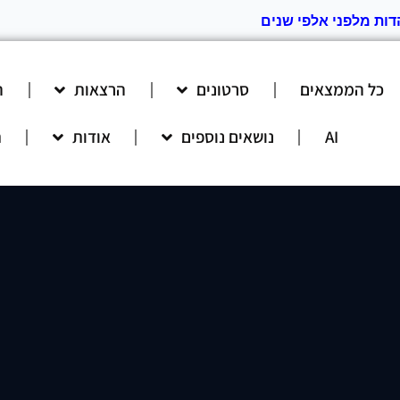
דות מלפני אלפי שנים
כל הממצאים
סרטונים
הרצאות
ה
AI
נושאים נוספים
אודות
ת