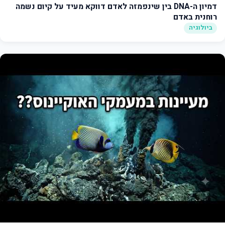
דמיון ה-DNA בין שינפמזה לאדם דווקא מעיד על קיום נשמה
רוחנית באדם
ביולוגיה