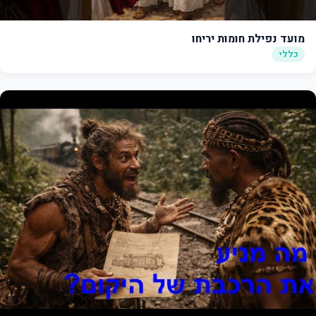
מועד נפילת חומות יריחו
כללי