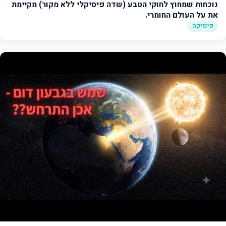
נוכחות שמחוץ לחוקי הטבע (שדה פיסיקלי ללא מקור) מקיימת
את על העולם החומרי.
פיסיקה