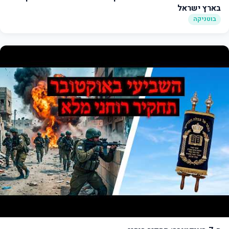
בארץ ישראל
בוטניקה