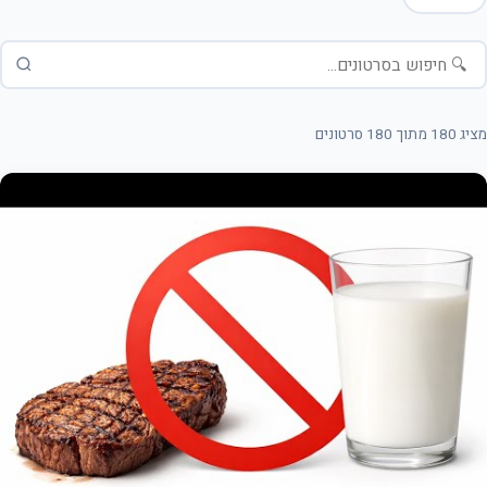
מציג 180 מתוך 180 סרטונים