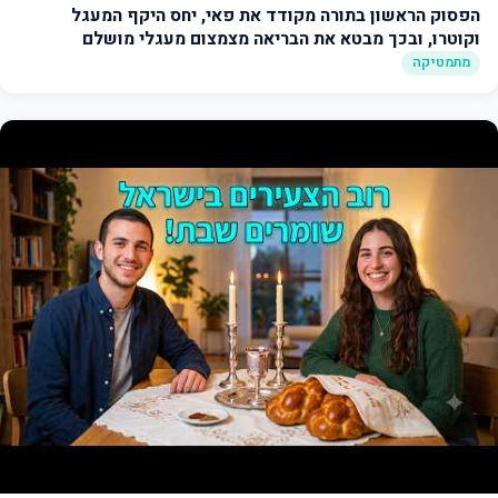
הפסוק הראשון בתורה מקודד את פאי, יחס היקף המעגל
וקוטרו, ובכך מבטא את הבריאה מצמצום מעגלי מושלם
(וממצאים רבים נוספים)
מתמטיקה