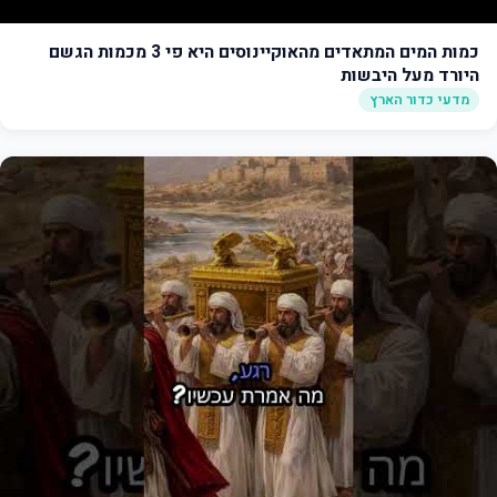
כמות המים המתאדים מהאוקיינוסים היא פי 3 מכמות הגשם
היורד מעל היבשות
מדעי כדור הארץ