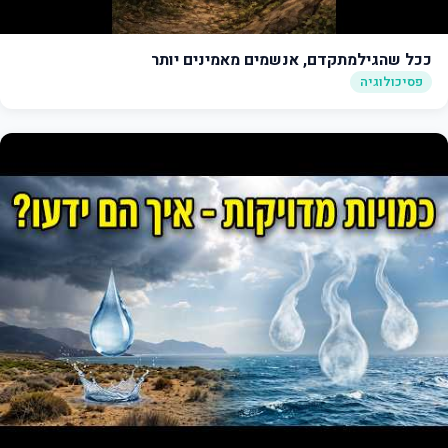
ככל שהגילמתקדם, אנשמים מאמינים יותר
פסיכולוגיה