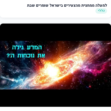
למעלה ממחצית מהצעירים בישראל שומרים שבת
כללי