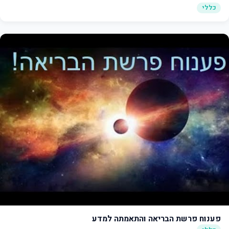
כללי
פענוח פרשת הבריאה והתאמתה למדע