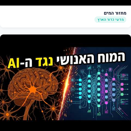
מחזור המים
מדעי כדור הארץ