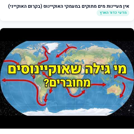
אין מעיינות מים מתוקים במעמקי האוקיינוס (בקרום האוקייני)
מדעי כדור הארץ