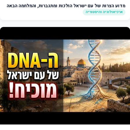
מדוע הצרות של עם ישראל הולכות ומתגברות, והמלחמה הבאה
ארכיאולוגיה והיסטוריה