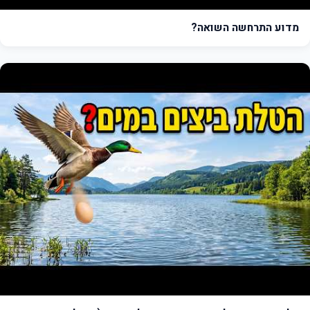
מדוע התרחשה השואה?