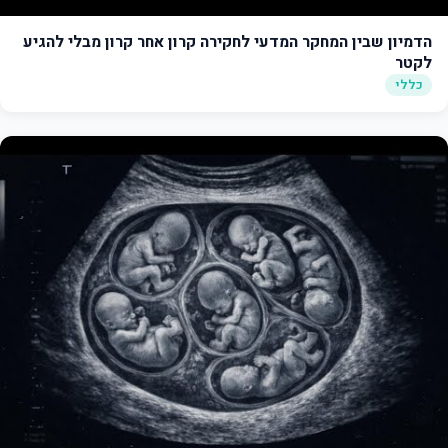
הדמיון שבין המחקר המדעי לחקירה קרון אחר קרון מבלי להגיע
לקטר
כללי