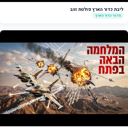
ליבת כדור הארץ פולטת זהב
מדעי כדור הארץ