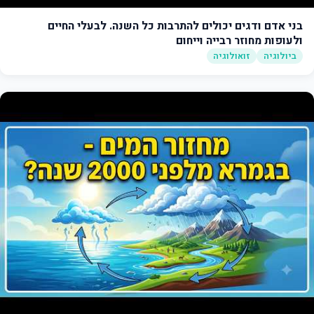
בני אדם ודגים יכולים להתרבות כל השנה. לבעלי החיים
ולעופות מחוזר רבייה וייחום
ביולוגיה
זואולוגיה