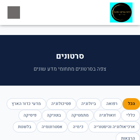
סרטונים
צפה בסרטונים מתחומי מדע שונים
הכל
רפואה
ביולוגיה
פסיכולוגיה
מדעי כדור הארץ
כללי
זואולוגיה
מתמטיקה
בוטניקה
פיסיקה
ארכיאולוגיה והיסטוריה
כימיה
אסטרונומיה
בלשנות
הרצאות