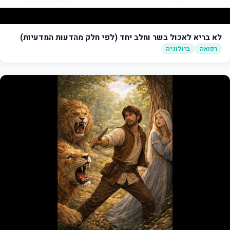
לא בריא לאכול בשר וחלב יחד (לפי חלק מהדעות המדעיות)
רפואה
ביולוגיה