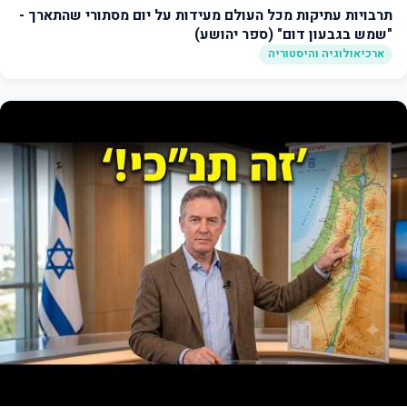
תרבויות עתיקות מכל העולם מעידות על יום מסתורי שהתארך -
"שמש בגבעון דום" (ספר יהושע)
ארכיאולוגיה והיסטוריה