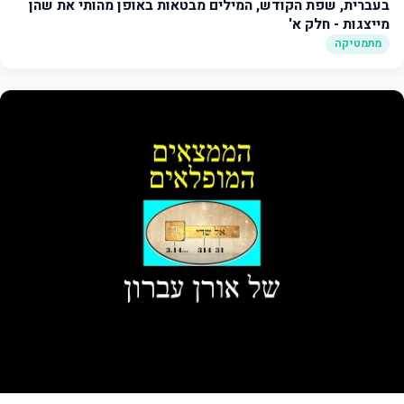
בעברית, שפת הקודש, המילים מבטאות באופן מהותי את שהן
מייצגות - חלק א'
מתמטיקה