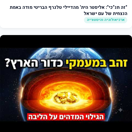
"זה תנ"כי": אליסטר הית' מהדיילי טלגרף הבריטי מודה באמת
הנצחית של עם ישראל
ארכיאולוגיה והיסטוריה