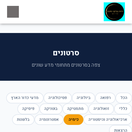
סרטונים
צפה בסרטונים מתחומי מדע שונים
הכל
רפואה
ביולוגיה
פסיכולוגיה
מדעי כדור הארץ
כללי
זואולוגיה
מתמטיקה
בוטניקה
פיסיקה
ארכיאולוגיה והיסטוריה
כימיה
אסטרונומיה
בלשנות
הרצאות