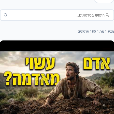
מציג 1 מתוך 180 סרטונים