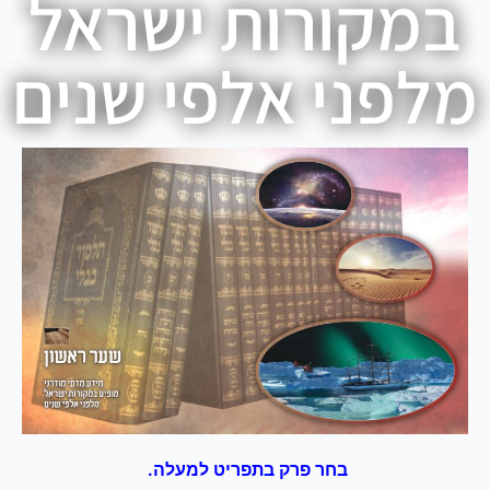
במקורות ישראל
מלפני אלפי שנים
בחר פרק בתפריט למעלה.