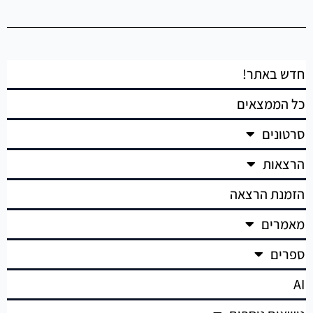
חדש באתר!
כל הממצאים
סרטונים
הרצאות
הזמנת הרצאה
מאמרים
ספרים
AI