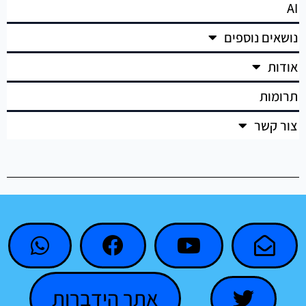
AI
נושאים נוספים
אודות
תרומות
צור קשר
אתר הידברות