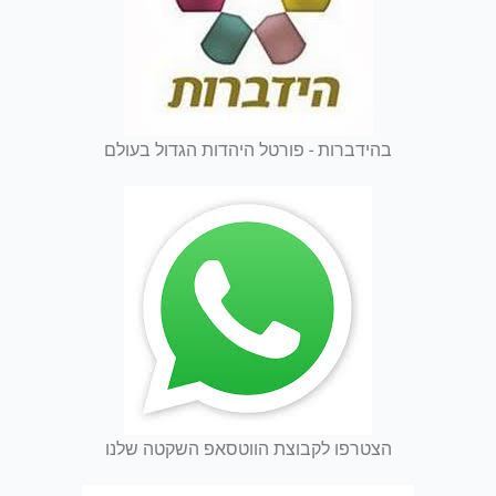
בהידברות - פורטל היהדות הגדול בעולם
הצטרפו לקבוצת הווטסאפ השקטה שלנו