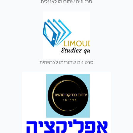
סרטונים שתורגמו לאנגלית
סרטונים שתורגמו לצרפתית