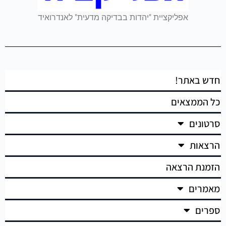
אפליקציית "יהדות בבדיקה מדעית" לאנדרואיד
חדש באתר!
כל הממצאים
סרטונים
הרצאות
הזמנת הרצאה
מאמרים
ספרים