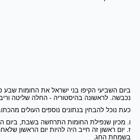
ביום השביעי הקיפו בני ישראל את החומות שבע פעמי
נכבשה. לראשונה בהיסטוריה - החלה שליטה וריב
כעת נוכל להבחין בנתונים נוספים העולים מהכתוב
ו. מכיון שנפילת החומות התרחשה בשבת, ביום ה
ז. יום ראשון זה חייב היה להיות יום הראשון שלא
בשמחת החג.