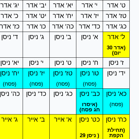
ט' אדר
י' אדר
יא' אדר
יב' אדר
יג' אדר
טז' אדר
יז' אדר
יח' אדר
יט' אדר
כ' אדר
כג' אדר
כד' אדר
כה' אדר
כו' אדר
כז' אדר
ל' אדר
א' ניסן
ב' ניסן
ג' ניסן
ד' ניסן
(אדר 30
יום)
ז' ניסן
ח' ניסן
ט' ניסן
י' ניסן
יא' ניסן
יד' ניסן
טו' ניסן
טז' ניסן
יז' ניסן
יח' ניסן
(פסח)
(פסח)
(פסח)
(פסח)
כא' ניסן
כב' ניסן
כג' ניסן
כד' ניסן
כה' ניסן
(פסח)
(איסרו
חג פסח)
כח' ניסן
כט' ניסן
א' אייר
ב' אייר
ג' אייר
(תחילת
הקפת
( ניסן 29