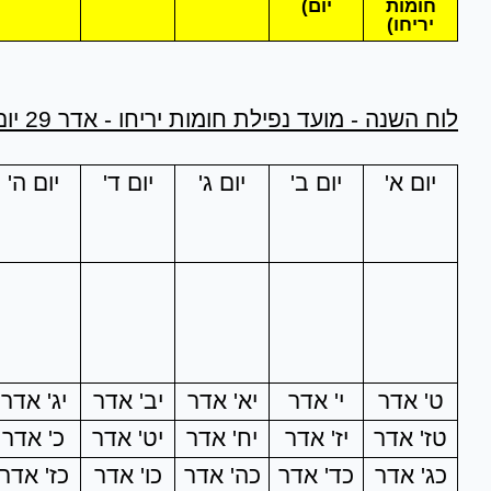
חומות
יום)
יריחו)
לוח השנה - מועד נפילת חומות יריחו - אדר 29 יום, ניסן 30 יום:
יום א'
יום ב'
יום ג'
יום ד'
יום ה'
ט' אדר
י' אדר
יא' אדר
יב' אדר
יג' אדר
טז' אדר
יז' אדר
יח' אדר
יט' אדר
כ' אדר
כג' אדר
כד' אדר
כה' אדר
כו' אדר
כז' אדר