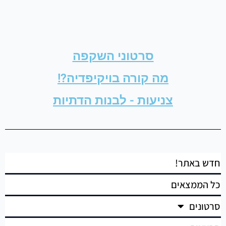
סרטוני השקפה
מה קורה בויקיפדיה?!
צניעות - לבנות הדתיות
חדש באתר!
כל הממצאים
סרטונים