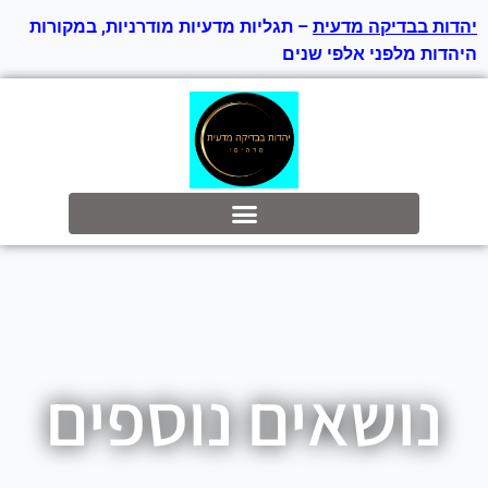
יהדות בבדיקה מדעית
– תגליות מדעיות מודרניות, במקורות
היהדות מלפני אלפי שנים
בס״ד
נושאים נוספים