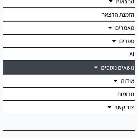
הרצאות
הזמנת הרצאה
מאמרים
ספרים
AI
נושאים נוספים
אודות
תרומות
צור קשר