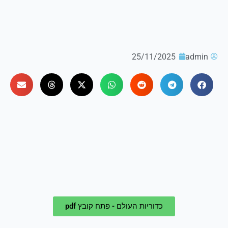
25/11/2025
admin
כדוריות העולם - פתח קובץ pdf