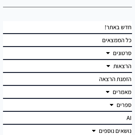
חדש באתר!
כל הממצאים
סרטונים
הרצאות
הזמנת הרצאה
מאמרים
ספרים
AI
נושאים נוספים