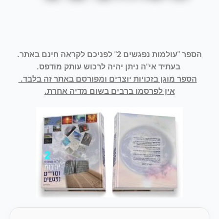
הספר "עולמות נפגשים
2
" לפניכם לקראה חינם באתר.
בעתיד אי"ה ניתן יהיה לרכוש עותק מודפס.
הספר מוגן בזכויות יוצרים ומפורסם באתר זה בלבד.
אין לפרסמו ברבים בשום מדיה אחרת.