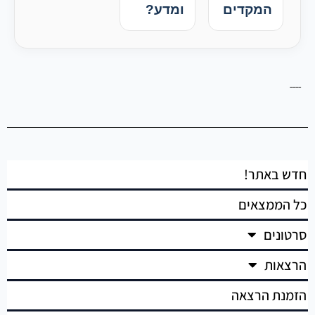
המקדים
ומדע?
----
חדש באתר!
כל הממצאים
סרטונים
הרצאות
הזמנת הרצאה