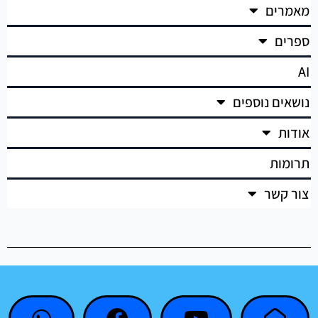
מאמרים
ספרים
AI
נושאים נוספים
אודות
תרומות
צור קשר