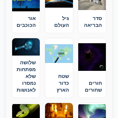
סדר
גיל
אור
הבריאה
העולם
הכוכבים
שלושה
מפתחות
שטח
שלא
חורים
כדור
נמסרו
שחורים
הארץ
לאנושות