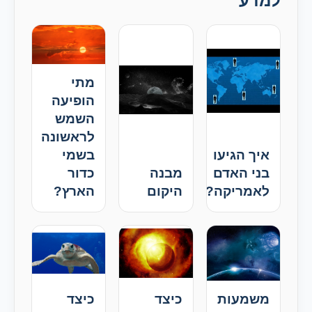
למדע
מתי
הופיעה
השמש
לראשונה
איך הגיעו
בשמי
בני האדם
מבנה
כדור
לאמריקה?
היקום
הארץ?
משמעות
כיצד
כיצד