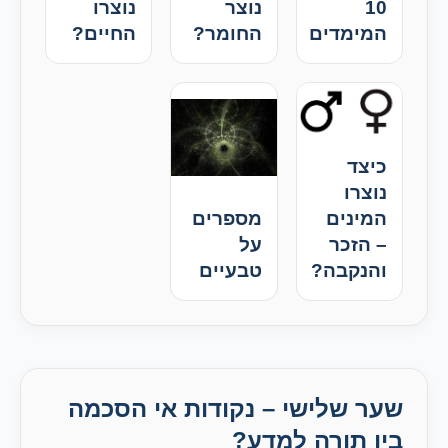
10
נוצר
נוצרו
המימדים
החומר?
החיים?
כיצד
נוצרו
המינים
מספרים
– הזכר
על
והנקבה?
טבעיים
שער שלישי – נקודות אי הסכמה
בין תורה למדע?