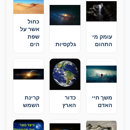
כחול
אשר על
עומק מי
שפת
התהום
גלקסיות
הים
משך חיי
כדור
קרינת
האדם
הארץ
השמש