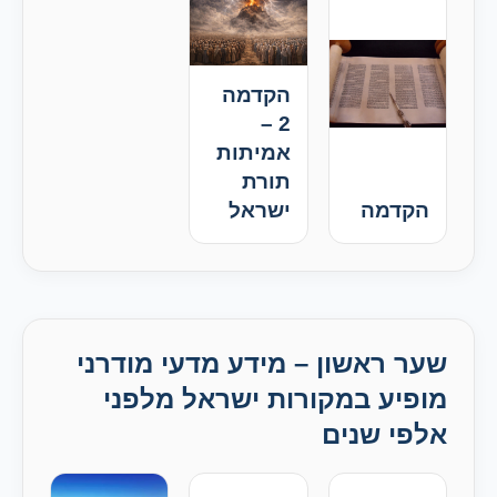
הקדמה
2 –
אמיתות
תורת
הקדמה
ישראל
שער ראשון – מידע מדעי מודרני
מופיע במקורות ישראל מלפני
אלפי שנים