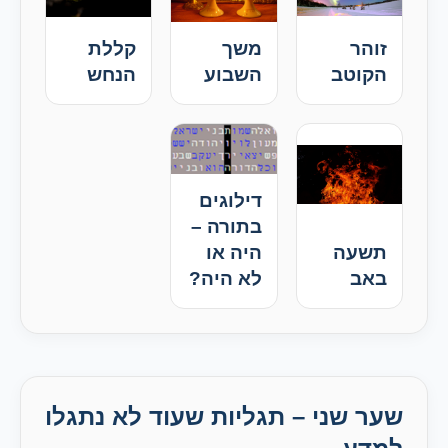
זוהר
משך
קללת
הקוטב
השבוע
הנחש
דילוגים
בתורה –
תשעה
היה או
באב
לא היה?
שער שני – תגליות שעוד לא נתגלו