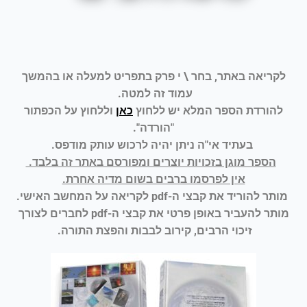
לקריאה באתר, בחר \ י פרק בתפריט למעלה או בהמשך
עמוד זה למטה.
להורדת הספר המלא יש ללחוץ
כאן
וללחוץ על הכפתור
"הורדה".
בעתיד אי"ה ניתן יהיה לרכוש עותק מודפס.
הספר מוגן בזכויות יוצרים ומפורסם באתר זה בלבד.
אין לפרסמו ברבים בשום מדיה אחרת.
מותר להוריד את קבצי ה-pdf לקריאה על המחשב האישי.
מותר להעביר באופן פרטי את קבצי ה-pdf לחברים לצורך
זיכוי הרבים, קירוב לבבות והפצת התורה.