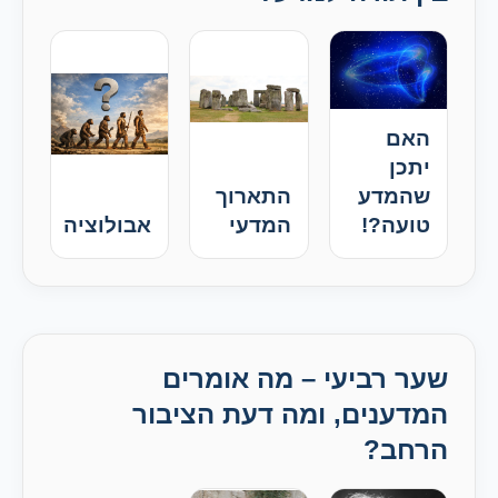
האם
יתכן
שהמדע
התארוך
טועה?!
המדעי
אבולוציה
שער רביעי – מה אומרים
המדענים, ומה דעת הציבור
הרחב?