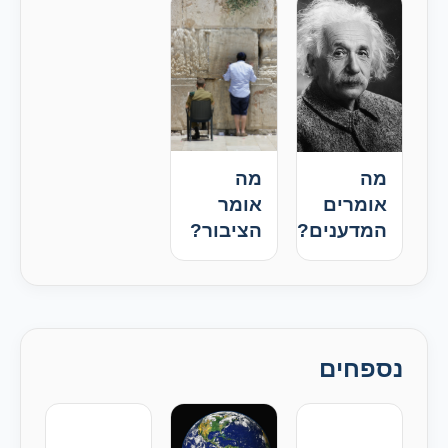
מה
מה
אומרים
אומר
המדענים?
הציבור?
נספחים