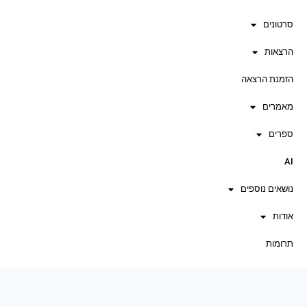
סרטונים
הרצאות
הזמנת הרצאה
מאמרים
ספרים
AI
נושאים נוספים
אודות
תרומות
צור קשר