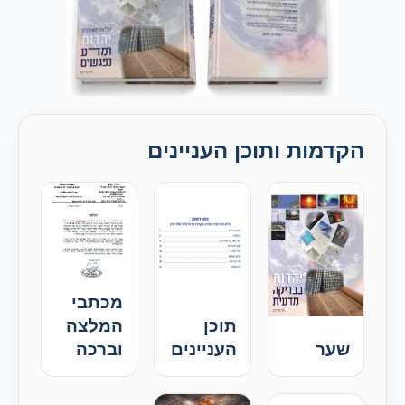
הקדמות ותוכן העניינים
מכתבי
תוכן
המלצה
שער
העניינים
וברכה