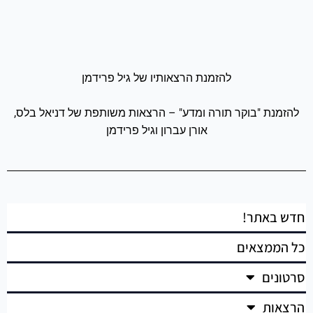
להזמנת הרצאותיו של גיל פרידמן
להזמנת "בוקר תורה ומדע" – הרצאות משותפת של דניאל בלס,
אורן עברון וגיל פרידמן
חדש באתר!
כל הממצאים
סרטונים
הרצאות