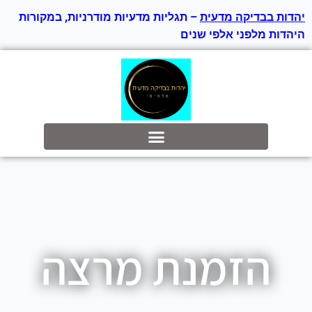
יהדות בבדיקה מדעית
– תגליות מדעיות מודרניות, במקורות
היהדות מלפני אלפי שנים
בס״ד
הזמנת מרצה