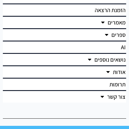
הזמנת הרצאה
מאמרים
ספרים
AI
נושאים נוספים
אודות
תרומות
צור קשר